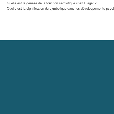
Quelle est la genèse de la fonction sémiotique chez Piaget ?
Quelle est la signification du symbolique dans les développements psyc