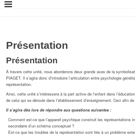
Présentation
Présentation
À travers cette unité, nous aborderons deux grands axes de la symbolisa
PIAGET. Il s’agira donc d’introduire l’articulation entre psychologie gén
représentation.
Ainsi, cette unité s’intéressera à la part active de l’enfant dans l’éducatio
de celui qui se déroule dans l’établissement d’enseignement. Ceci afin d
Il s’agira dès lors de répondre aux questions suivantes :
Comment est-ce que l’appareil psychique construit les représentations inc
secondaire d’un schéma conceptuel ?
Est-ce que les troubles de la représentation sont liés à un problème exte