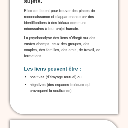
sujets.
Elles se tissent pour trouver des places de
reconnaissance et d’appartenance par des
identifications à des idéaux communs
nécessaires à tout projet humain.
La psychanalyse des liens s’élargit sur des
vastes champs, ceux des groupes, des
couples, des familles, des amis, de travail, de
formations
Les liens peuvent être :
positives (d’étayage mutuel) ou
négatives (des espaces toxiques qui
provoquent la souffrance).