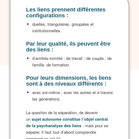
Les liens prennent différentes
configurations :
duelles, triangulaires, groupales et
institutionnelles.
Par leur qualité, ils peuvent être
des liens :
d’amitiés-inimitié ; de travail ; de couple ; de
famille, de formation.
Pour leurs dimensions, les liens
sont à des niveaux différents :
avec soi-même ; avec les autres et à travers
les générations.
La question de la séparation, de devenir
un
sujet autonome constitue l’objet central
de la psychanalyse des liens
: mais pour se
séparer, il faut tout d’abord comprendre
comment on est lié.